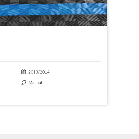
2013/2014
Manual