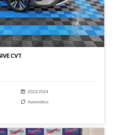
SIVE CVT
2023/2024
Automático