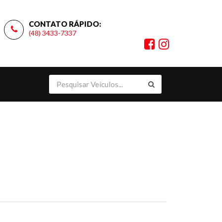
CONTATO RÁPIDO:
(48) 3433-7337