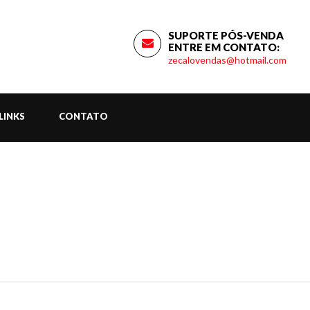
SUPORTE PÓS-VENDA
ENTRE EM CONTATO:
zecalovendas@hotmail.com
LINKS
CONTATO