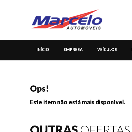
INÍCIO
EMPRESA
VEÍCULOS
Ops!
Este item não está mais disponível.
OUTRAS
OFERTAS