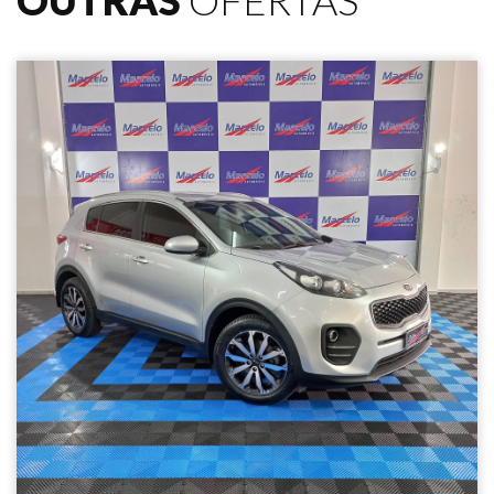
OUTRAS
OFERTAS