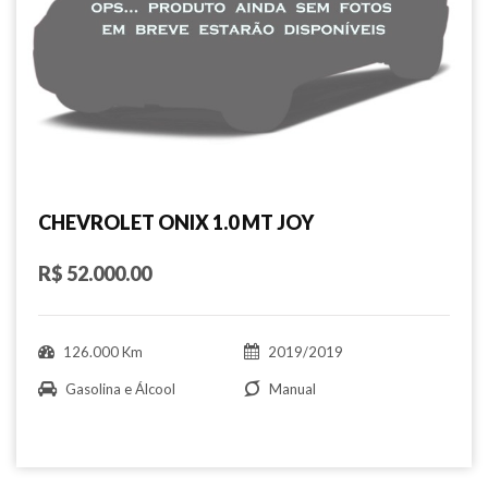
CHEVROLET ONIX 1.0 MT JOY
R$ 52.000.00
126.000 Km
2019/2019
Gasolina e Álcool
Manual