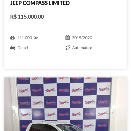
JEEP COMPASS LIMITED
R$ 115.000.00
141.000 Km
2019/2020
Diesel
Automático