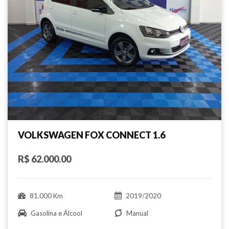
VOLKSWAGEN FOX CONNECT 1.6
R$ 62.000.00
81.000 Km
2019/2020
Gasolina e Álcool
Manual