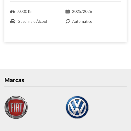
7.000 Km
2025/2026
Gasolina e Álcool
Automático
Marcas