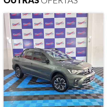
OUTRAS
OFERTAS