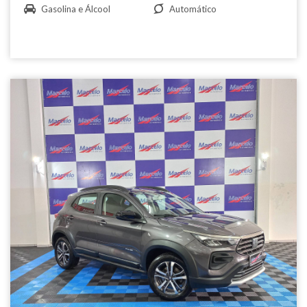
Gasolina e Álcool
Automático