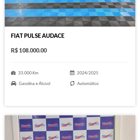
FIAT PULSE AUDACE
R$ 108.000.00
33.000 Km
2024/2025
Gasolina e Álcool
Automático