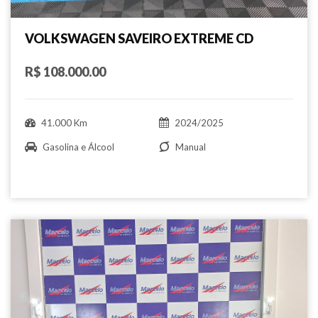
VOLKSWAGEN SAVEIRO EXTREME CD
R$ 108.000.00
41.000 Km
2024/2025
Gasolina e Álcool
Manual