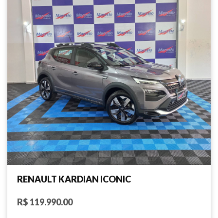
RENAULT KARDIAN ICONIC
R$ 119.990.00