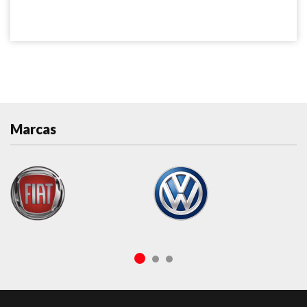
Marcas