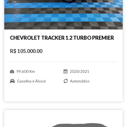
CHEVROLET TRACKER 1.2 TURBO PREMIER
R$ 105.000.00
99.600 Km
2020/2021
Gasolina e Álcool
Automático