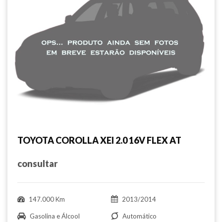
TOYOTA COROLLA XEI 2.0 16V FLEX AT
consultar
147.000 Km
2013/2014
Gasolina e Álcool
Automático