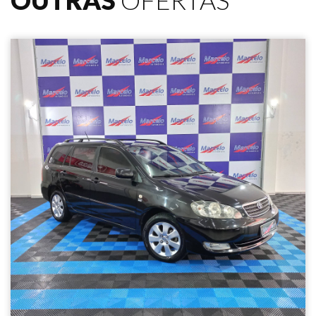
OUTRAS
OFERTAS