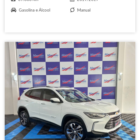
Gasolina e Álcool
Manual