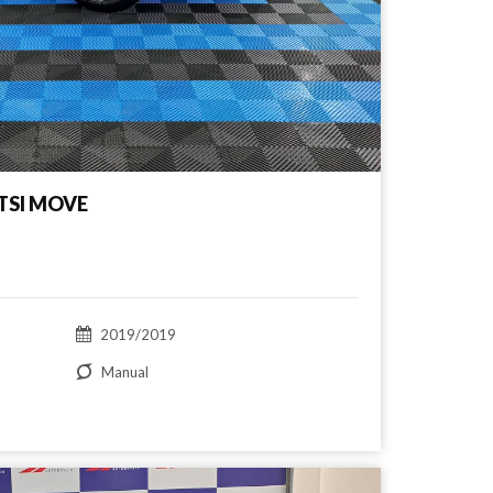
TSI MOVE
2019/2019
Manual