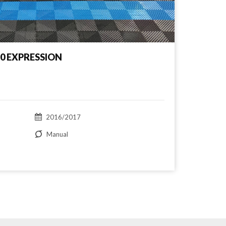
0 EXPRESSION
2016/2017
Manual