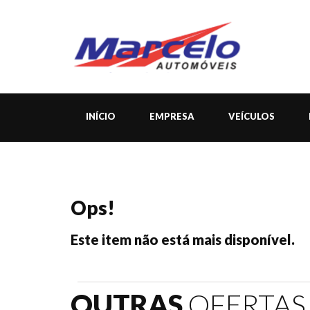
INÍCIO
EMPRESA
VEÍCULOS
Ops!
Este item não está mais disponível.
OUTRAS
OFERTAS