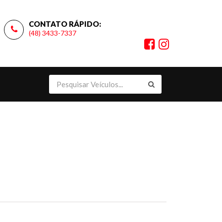
CONTATO RÁPIDO:
(48) 3433-7337