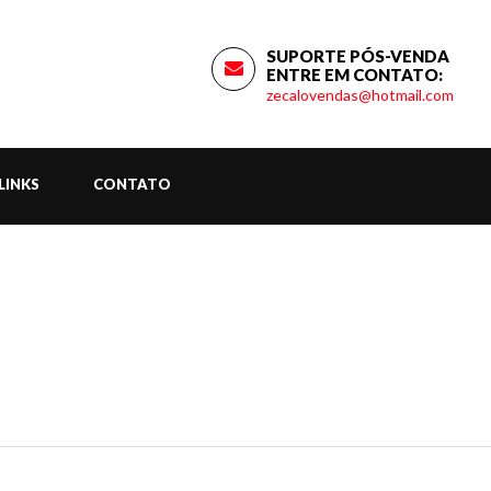
SUPORTE PÓS-VENDA
ENTRE EM CONTATO:
zecalovendas@hotmail.com
LINKS
CONTATO