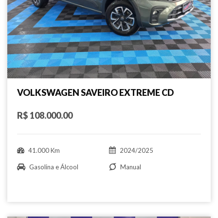
VOLKSWAGEN SAVEIRO EXTREME CD
R$ 108.000.00
41.000 Km
2024/2025
Gasolina e Álcool
Manual