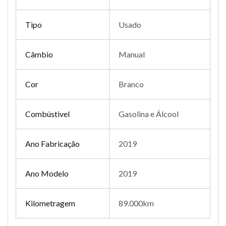
Tipo
Usado
Câmbio
Manual
Cor
Branco
Combústivel
Gasolina e Álcool
Ano Fabricação
2019
Ano Modelo
2019
Kilometragem
89.000km