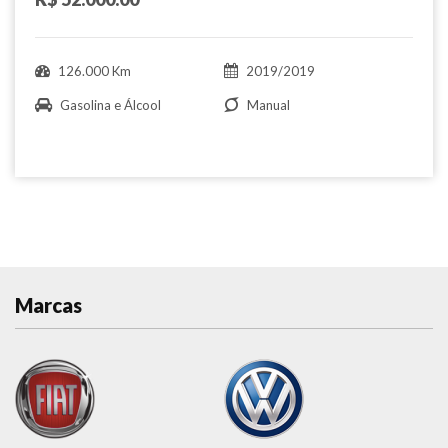
126.000 Km
2019/2019
Gasolina e Álcool
Manual
Marcas