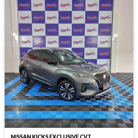
NISSAN KICKS EXCLUSIVE CVT