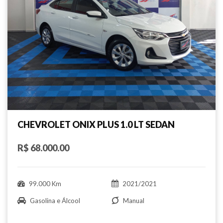
CHEVROLET ONIX PLUS 1.0 LT SEDAN
R$ 68.000.00
99.000 Km
2021/2021
Gasolina e Álcool
Manual