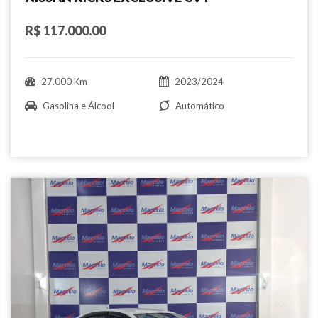
R$ 117.000.00
27.000 Km
2023/2024
Gasolina e Álcool
Automático