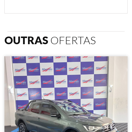
OUTRAS
OFERTAS