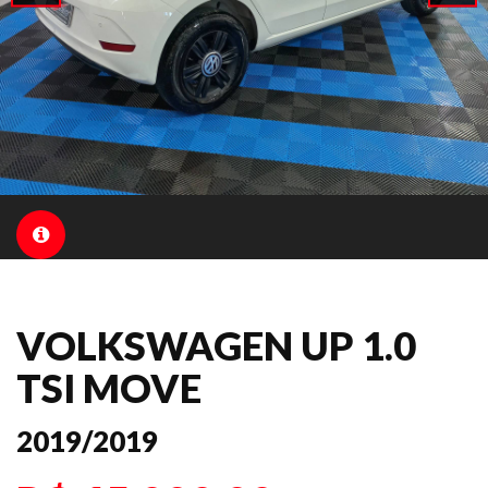
VOLKSWAGEN UP 1.0
TSI MOVE
2019/2019