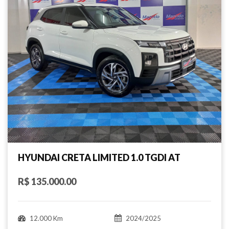
HYUNDAI CRETA LIMITED 1.0 TGDI AT
R$ 135.000.00
12.000 Km
2024/2025