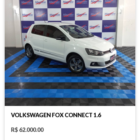
VOLKSWAGEN FOX CONNECT 1.6
R$ 62.000.00