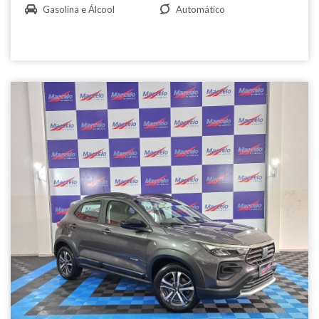
Gasolina e Álcool
Automático