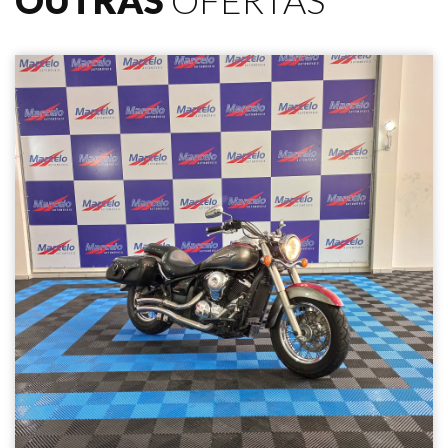
OUTRAS
OFERTAS