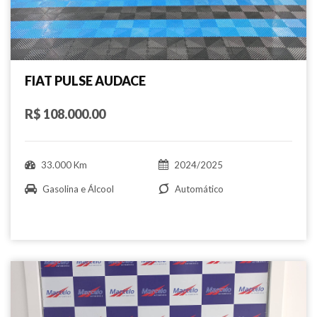
FIAT PULSE AUDACE
R$ 108.000.00
33.000 Km
2024/2025
Gasolina e Álcool
Automático