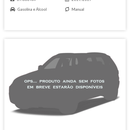
Gasolina e Álcool
Manual