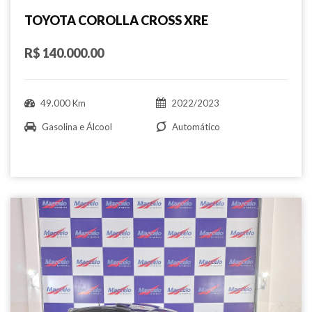
TOYOTA COROLLA CROSS XRE
R$ 140.000.00
49.000 Km
2022/2023
Gasolina e Álcool
Automático