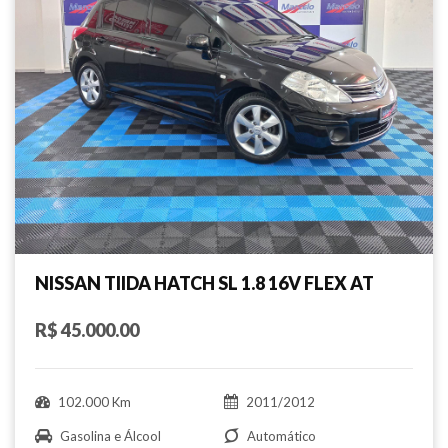
NISSAN TIIDA HATCH SL 1.8 16V FLEX AT
R$ 45.000.00
102.000 Km
2011/2012
Gasolina e Álcool
Automático