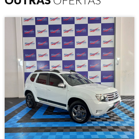
OUTRAS
OFERTAS