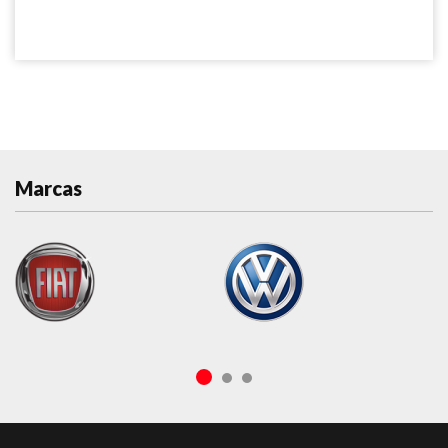
Marcas