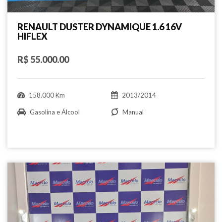
RENAULT DUSTER DYNAMIQUE 1.6 16V
HIFLEX
R$ 55.000.00
158.000 Km
2013/2014
Gasolina e Álcool
Manual