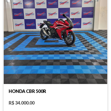
HONDA CBR 500R
R$ 34.000.00