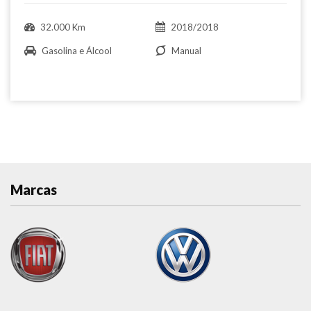
32.000 Km
2018/2018
Gasolina e Álcool
Manual
Marcas