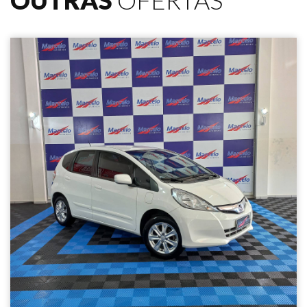
OUTRAS
OFERTAS