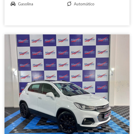
Gasolina
Automático