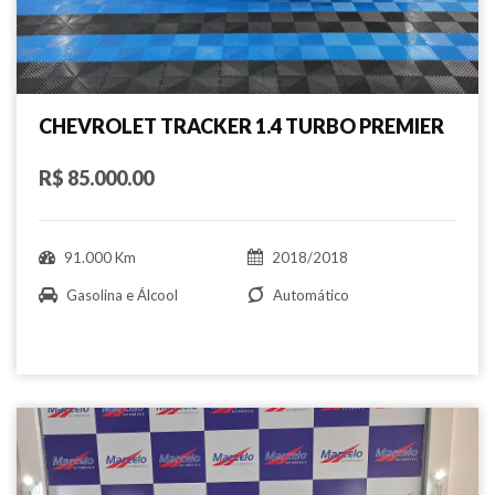
CHEVROLET TRACKER 1.4 TURBO PREMIER
R$ 85.000.00
91.000 Km
2018/2018
Gasolina e Álcool
Automático