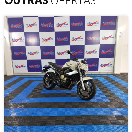
OUTRAS
OFERTAS