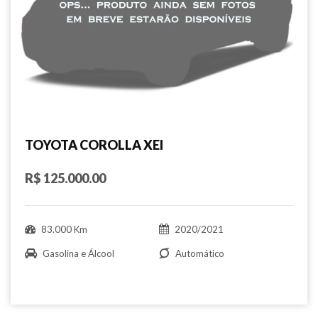
TOYOTA COROLLA XEI
R$ 125.000.00
83.000 Km
2020/2021
Gasolina e Álcool
Automático