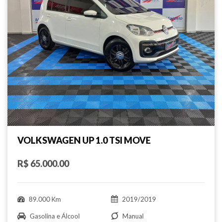
VOLKSWAGEN UP 1.0 TSI MOVE
R$ 65.000.00
89.000 Km
2019/2019
Gasolina e Álcool
Manual