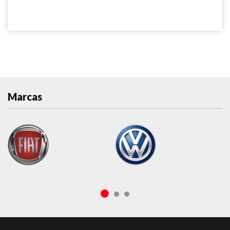
Marcas