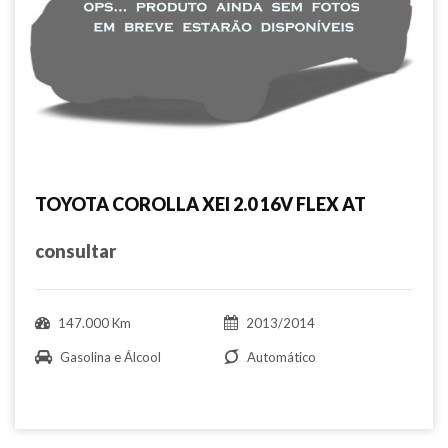
TOYOTA COROLLA XEI 2.0 16V FLEX AT
consultar
147.000 Km
2013/2014
Gasolina e Álcool
Automático