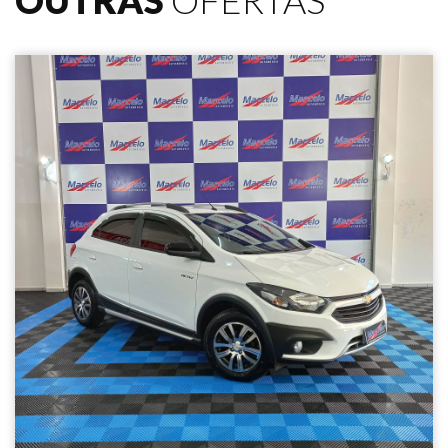
OUTRAS
OFERTAS