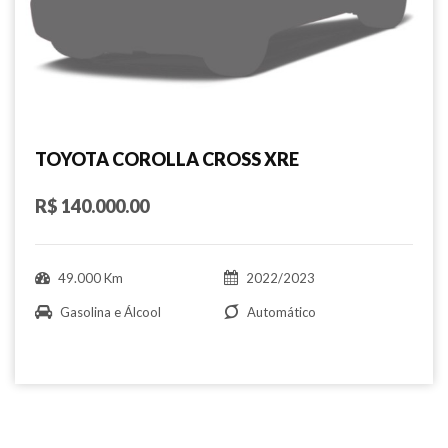
TOYOTA COROLLA CROSS XRE
R$ 140.000.00
49.000 Km
2022/2023
Gasolina e Álcool
Automático