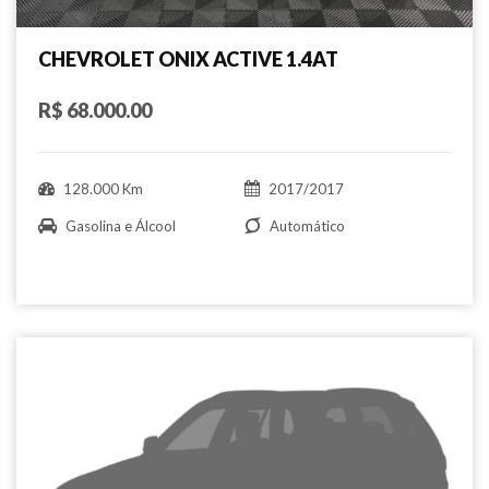
CHEVROLET ONIX ACTIVE 1.4AT
R$ 68.000.00
128.000 Km
2017/2017
Gasolina e Álcool
Automático