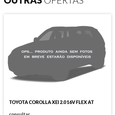
OUTRAS
OFERTAS
TOYOTA COROLLA XEI 2.0 16V FLEX AT
consultar