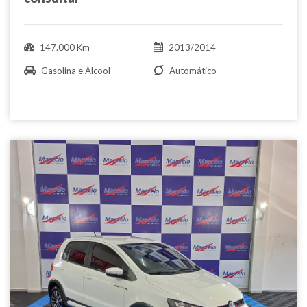
147.000 Km
2013/2014
Gasolina e Álcool
Automático