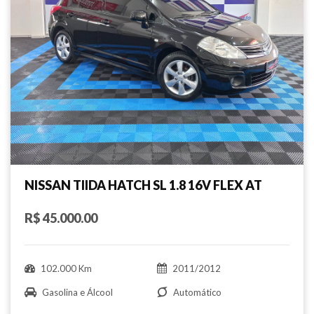
NISSAN TIIDA HATCH SL 1.8 16V FLEX AT
R$ 45.000.00
102.000 Km
2011/2012
Gasolina e Álcool
Automático