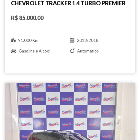
CHEVROLET TRACKER 1.4 TURBO PREMIER
R$ 85.000.00
91.000 Km
2018/2018
Gasolina e Álcool
Automático