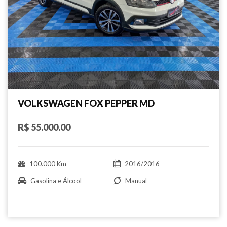
VOLKSWAGEN FOX PEPPER MD
R$ 55.000.00
100.000 Km
2016/2016
Gasolina e Álcool
Manual